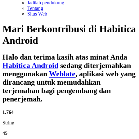
Jadilah pendukung
Tentang
Situs Web
Mari Berkontribusi di
Habitica
Android
Halo dan terima kasih atas minat Anda
—
Habitica Android
sedang diterjemahkan
menggunakan
Weblate
, aplikasi web yang
dirancang untuk memudahkan
terjemahan bagi pengembang dan
penerjemah.
1.764
String
45