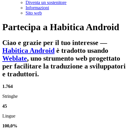
Diventa un sostenitore
Informazioni
Sito web
Partecipa a
Habitica Android
Ciao e grazie per il tuo interesse
—
Habitica Android
è tradotto usando
Weblate
, uno strumento web progettato
per facilitare la traduzione a sviluppatori
e traduttori.
1.764
Stringhe
45
Lingue
100,0%